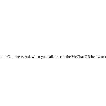
 and Cantonese. Ask when you call, or scan the WeChat QR below to 