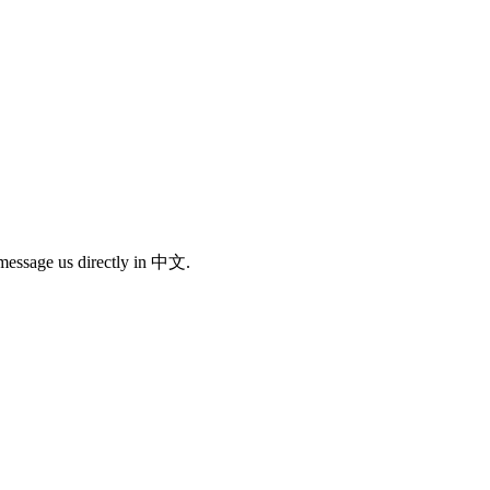
message us directly in 中文.