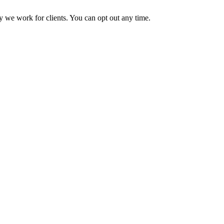
 we work for clients. You can opt out any time.