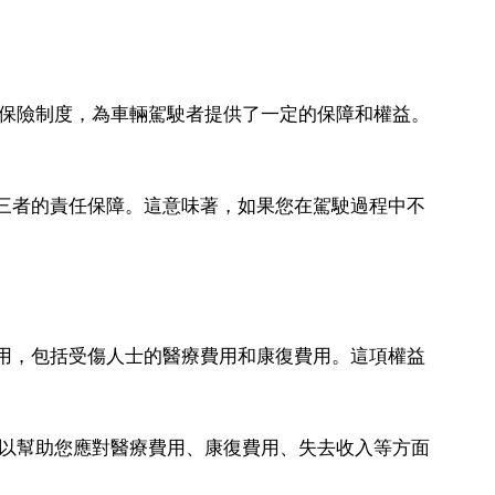
的保險制度，為車輛駕駛者提供了一定的保障和權益。
第三者的責任保障。這意味著，如果您在駕駛過程中不
費用，包括受傷人士的醫療費用和康復費用。這項權益
，以幫助您應對醫療費用、康復費用、失去收入等方面